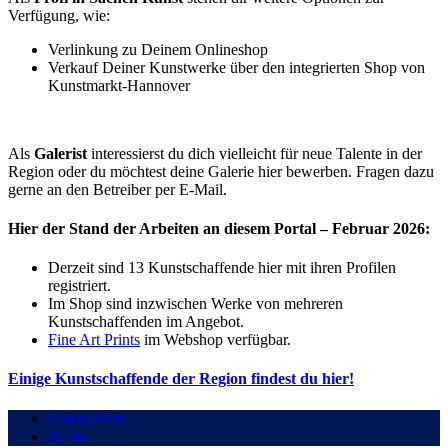
Verfügung, wie:
Verlinkung zu Deinem Onlineshop
Verkauf Deiner Kunstwerke über den integrierten Shop von
Kunstmarkt-Hannover
Als
Galerist
interessierst du dich vielleicht für neue Talente in der
Region oder du möchtest deine Galerie hier bewerben. Fragen dazu
gerne an den Betreiber per E-Mail.
Hier der Stand der Arbeiten an diesem Portal – Februar 2026:
Derzeit sind 13 Kunstschaffende hier mit ihren Profilen
registriert.
Im Shop sind inzwischen Werke von mehreren
Kunstschaffenden im Angebot.
Fine Art Prints
im Webshop verfügbar.
Einige Kunstschaffende der Region findest du hier!
Datenschutz
AGBs