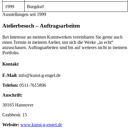
1999
Burgdorf
Ausstellungen seit 1999
Atelierbesuch – Auftragsarbeiten
Bei Interesse an meinen Kunstwerken vereinbaren Sie gerne auch
einen Termin in meinem Atelier, um sich die Werke „in echt“
anzuschauen. Auftragsarbeiten sind bis auf weiteres nicht in meinem
Portfolio.
Kontakt
E-Mail:
info@kunst-g-engel.de
Telefon:
0511-7615896
Anschrift:
30165 Hannover
Grabbestr. 15
Website:
www.kunst-g-engel.de