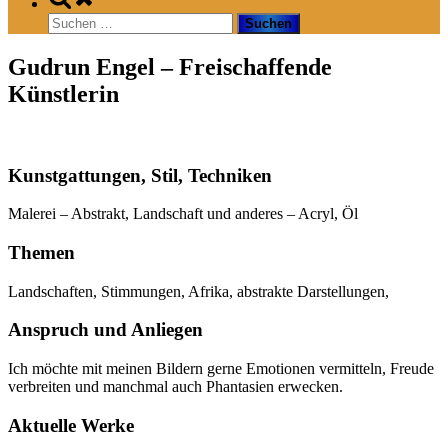
search
Suchen
form
nach:
Gudrun Engel – Freischaffende
Künstlerin
Kunstgattungen, Stil, Techniken
Malerei – Abstrakt, Landschaft und anderes – Acryl, Öl
Themen
Landschaften, Stimmungen, Afrika, abstrakte Darstellungen,
Anspruch und Anliegen
Ich möchte mit meinen Bildern gerne Emotionen vermitteln, Freude
verbreiten und manchmal auch Phantasien erwecken.
Aktuelle Werke