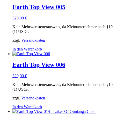
Earth Top View 005
320,00
€
Kein Mehrwertsteuerausweis, da Kleinunternehmer nach §19
(1) UStG.
zzgl.
Versandkosten
In den Warenkorb
Earth Top View 006
320,00
€
Kein Mehrwertsteuerausweis, da Kleinunternehmer nach §19
(1) UStG.
zzgl.
Versandkosten
In den Warenkorb