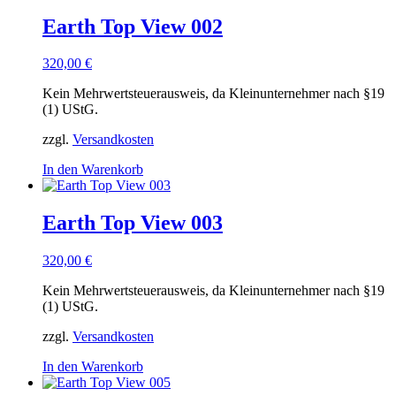
Earth Top View 002
320,00
€
Kein Mehrwertsteuerausweis, da Kleinunternehmer nach §19
(1) UStG.
zzgl.
Versandkosten
In den Warenkorb
Earth Top View 003
320,00
€
Kein Mehrwertsteuerausweis, da Kleinunternehmer nach §19
(1) UStG.
zzgl.
Versandkosten
In den Warenkorb