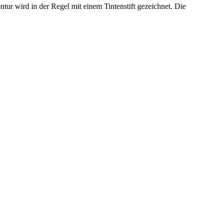
ur wird in der Regel mit einem Tintenstift gezeichnet. Die