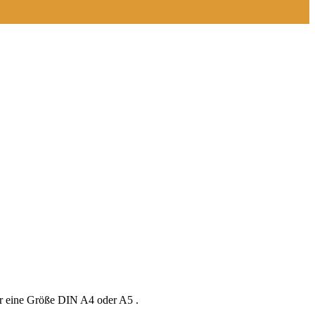
er eine Größe DIN A4 oder A5 .