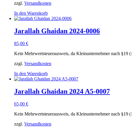
zzgl.
Versandkosten
In den Warenkorb
Jarallah Ghaidan 2024-0006
85,00
€
Kein Mehrwertsteuerausweis, da Kleinunternehmer nach §19 (
zzgl.
Versandkosten
In den Warenkorb
Jarallah Ghaidan 2024 A5-0007
65,00
€
Kein Mehrwertsteuerausweis, da Kleinunternehmer nach §19 (
zzgl.
Versandkosten