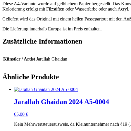
Diese A4-Variante wurde auf gelblichem Papier hergestellt. Das Kuns
Kolorierung erfolgt mit Filzstiften oder Wasserfarbe oder auch Acryl.
Geliefert wird das Original mit einem hellen Passepartout mit den 
Die Lieferung innerhalb Europa ist im Preis enthalten.
Zusätzliche Informationen
Künstler / Artist
Jarallah Ghaidan
Ähnliche Produkte
Jarallah Ghaidan 2024 A5-0004
65,00
€
Kein Mehrwertsteuerausweis, da Kleinunternehmer nach §19 (