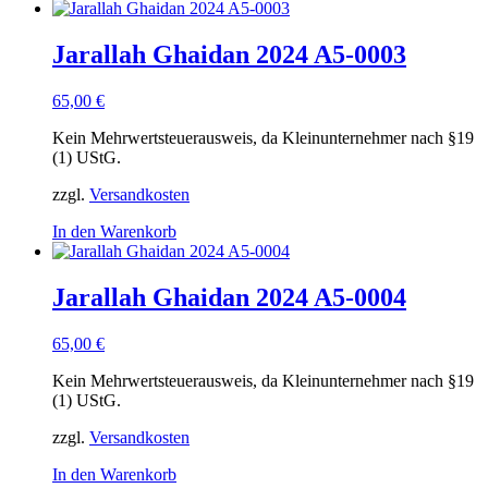
Jarallah Ghaidan 2024 A5-0003
65,00
€
Kein Mehrwertsteuerausweis, da Kleinunternehmer nach §19
(1) UStG.
zzgl.
Versandkosten
In den Warenkorb
Jarallah Ghaidan 2024 A5-0004
65,00
€
Kein Mehrwertsteuerausweis, da Kleinunternehmer nach §19
(1) UStG.
zzgl.
Versandkosten
In den Warenkorb