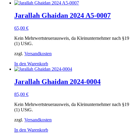
Jarallah Ghaidan 2024 A5-0007
65,00
€
Kein Mehrwertsteuerausweis, da Kleinunternehmer nach §19
(1) UStG.
zzgl.
Versandkosten
In den Warenkorb
Jarallah Ghaidan 2024-0004
85,00
€
Kein Mehrwertsteuerausweis, da Kleinunternehmer nach §19
(1) UStG.
zzgl.
Versandkosten
In den Warenkorb