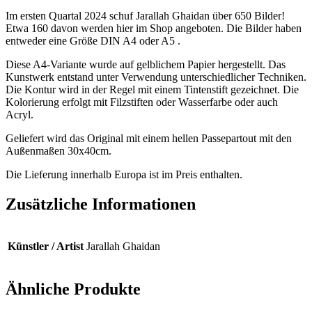
Im ersten Quartal 2024 schuf Jarallah Ghaidan über 650 Bilder!
Etwa 160 davon werden hier im Shop angeboten. Die Bilder haben
entweder eine Größe DIN A4 oder A5 .
Diese A4-Variante wurde auf gelblichem Papier hergestellt. Das
Kunstwerk entstand unter Verwendung unterschiedlicher Techniken.
Die Kontur wird in der Regel mit einem Tintenstift gezeichnet. Die
Kolorierung erfolgt mit Filzstiften oder Wasserfarbe oder auch
Acryl.
Geliefert wird das Original mit einem hellen Passepartout mit den
Außenmaßen 30x40cm.
Die Lieferung innerhalb Europa ist im Preis enthalten.
Zusätzliche Informationen
Künstler / Artist
Jarallah Ghaidan
Ähnliche Produkte