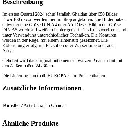
Beschreibung
Im ersten Quartal 2024 schuf Jarallah Ghaidan über 650 Bilder!
Etwa 160 davon werden hier im Shop angeboten. Die Bilder haben
entweder eine Größe DIN A4 oder A5. Dieses Bild in der Größe
DIN A5 wurde auf weißem Papier gemalt. Das Kunstwerk entstand
unter Verwendung unterschiedlicher Techniken. Die Konturen
werden in der Regel mit einem Tintenstift gezeichnet. Die
Kolorierung erfolgt mit Filzstiften oder Wasserfarbe oder auch
Acryl.
Geliefert wird das Original mit einem schwarzen Passepartout mit
den Außenmaßen 24x30cm.
Die Lieferung innerhalb EUROPA ist im Preis enthalten.
Zusätzliche Informationen
Künstler / Artist
Jarallah Ghaidan
Ähnliche Produkte