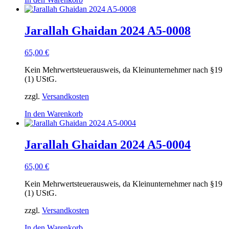
Jarallah Ghaidan 2024 A5-0008
65,00
€
Kein Mehrwertsteuerausweis, da Kleinunternehmer nach §19
(1) UStG.
zzgl.
Versandkosten
In den Warenkorb
Jarallah Ghaidan 2024 A5-0004
65,00
€
Kein Mehrwertsteuerausweis, da Kleinunternehmer nach §19
(1) UStG.
zzgl.
Versandkosten
In den Warenkorb