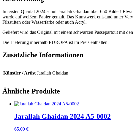
Im ersten Quartal 2024 schuf Jarallah Ghaidan über 650 Bilder! Et
wurde auf weißem Papier gemalt. Das Kunstwerk entstand unter Verwe
Filzstiften oder Wasserfarbe oder auch Acryl.
Geliefert wird das Original mit einem schwarzen Passepartout mit 
Die Lieferung innerhalb EUROPA ist im Preis enthalten.
Zusätzliche Informationen
Künstler / Artist
Jarallah Ghaidan
Ähnliche Produkte
Jarallah Ghaidan 2024 A5-0002
65,00
€