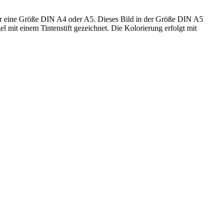
er eine Größe DIN A4 oder A5. Dieses Bild in der Größe DIN A5
mit einem Tintenstift gezeichnet. Die Kolorierung erfolgt mit