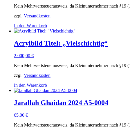
Kein Mehrwertsteuerausweis, da Kleinunternehmer nach §19 (
zzgl.
Versandkosten
In den Warenkorb
Acrylbild Titel: „Vielschichtig“
2.000,00
€
Kein Mehrwertsteuerausweis, da Kleinunternehmer nach §19 (
zzgl.
Versandkosten
In den Warenkorb
Jarallah Ghaidan 2024 A5-0004
65,00
€
Kein Mehrwertsteuerausweis, da Kleinunternehmer nach §19 (