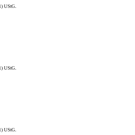
1) UStG.
1) UStG.
1) UStG.