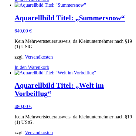
Aquarellbild Titel: „Summersnow“
640,00
€
Kein Mehrwertsteuerausweis, da Kleinunternehmer nach §19
(1) UStG.
zzgl.
Versandkosten
In den Warenkorb
Aquarellbild Titel: „Welt im
Vorbeiflug“
480,00
€
Kein Mehrwertsteuerausweis, da Kleinunternehmer nach §19
(1) UStG.
zzgl.
Versandkosten