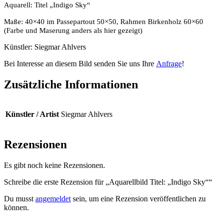
Aquarell: Titel „Indigo Sky“
Maße: 40×40 im Passepartout 50×50, Rahmen Birkenholz 60×60
(Farbe und Maserung anders als hier gezeigt)
Künstler: Siegmar Ahlvers
Bei Interesse an diesem Bild senden Sie uns Ihre
Anfrage
!
Zusätzliche Informationen
Künstler / Artist
Siegmar Ahlvers
Rezensionen
Es gibt noch keine Rezensionen.
Schreibe die erste Rezension für „Aquarellbild Titel: „Indigo Sky““
Du musst
angemeldet
sein, um eine Rezension veröffentlichen zu
können.